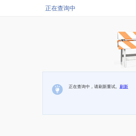
正在查询中
正在查询中，请刷新重试。
刷新